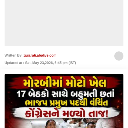
Written By :
gujarati.abplive.com
Updated at : Sat, May 23,2026, 6:45 pm (IST)