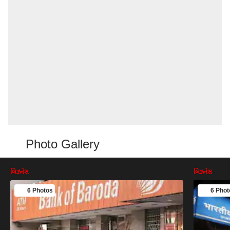
Photo Gallery
બિઝનેસ
બિઝનેસ
6 Photos
6 Phot