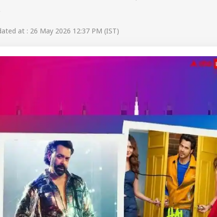
.
ated at : 26 May 2026 12:37 PM (IST)