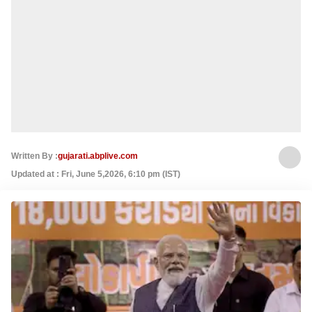
Written By :
gujarati.abplive.com
Updated at : Fri, June 5,2026, 6:10 pm (IST)