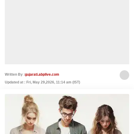
Written By :
gujarati.abplive.com
Updated at : Fri, May 29,2026, 11:14 am (IST)