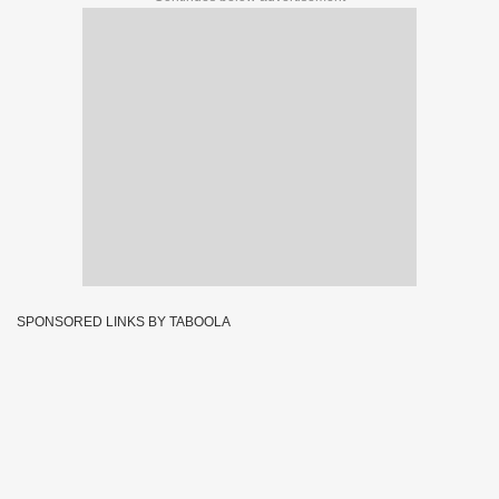
SPONSORED LINKS BY TABOOLA