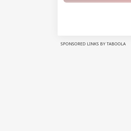
SPONSORED LINKS BY TABOOLA
પર્સનલ 