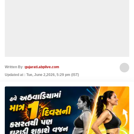
Written By :
gujarati.abplive.com
Updated at : Tue, June 2,2026, 5:29 pm (IST)