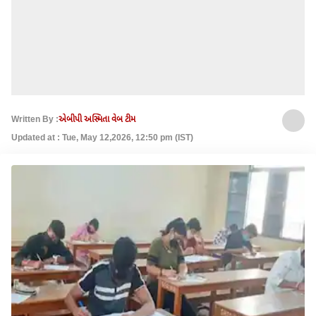
Written By :
એબીપી અસ્મિતા વેબ ટીમ
Updated at : Tue, May 12,2026, 12:50 pm (IST)