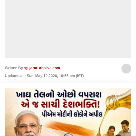
Written By :
gujarati.abplive.com
Updated at : Sun, May 10,2026, 10:55 pm (IST)