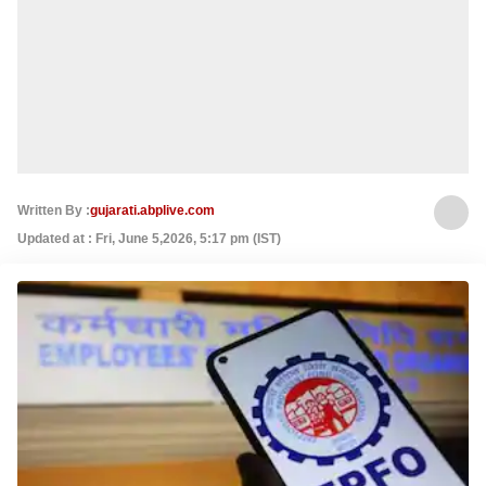
Written By :
gujarati.abplive.com
Updated at : Fri, June 5,2026, 5:17 pm (IST)