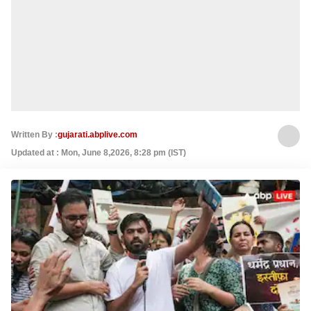
Written By :
gujarati.abplive.com
Updated at : Mon, June 8,2026, 8:28 pm (IST)