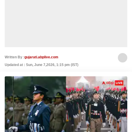
Written By :
gujarati.abplive.com
Updated at : Sun, June 7,2026, 1:15 pm (IST)