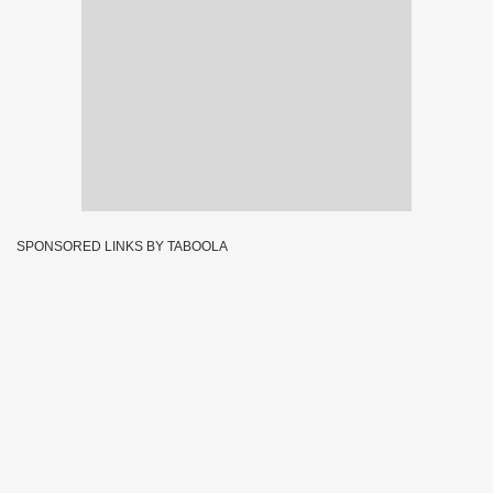
SPONSORED LINKS BY TABOOLA