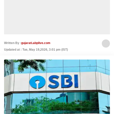
Written By :
gujarati.abplive.com
Updated at : Tue, May 19,2026, 3:01 pm (IST)