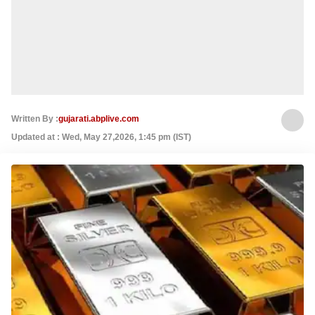
Written By :
gujarati.abplive.com
Updated at : Wed, May 27,2026, 1:45 pm (IST)