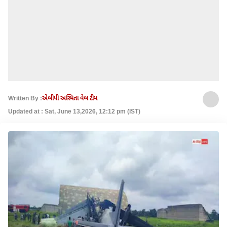
Written By :
એબીપી અસ્મિતા વેબ ટીમ
Updated at : Sat, June 13,2026, 12:12 pm (IST)