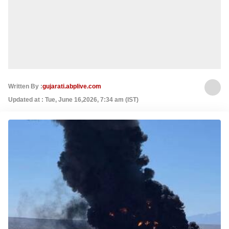
Written By :
gujarati.abplive.com
Updated at : Tue, June 16,2026, 7:34 am (IST)